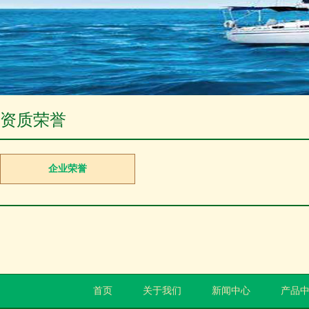
资质荣誉
企业荣誉
首页
关于我们
新闻中心
产品