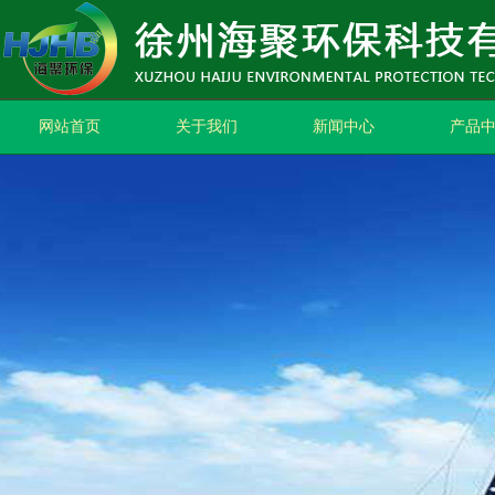
网站首页
关于我们
新闻中心
产品